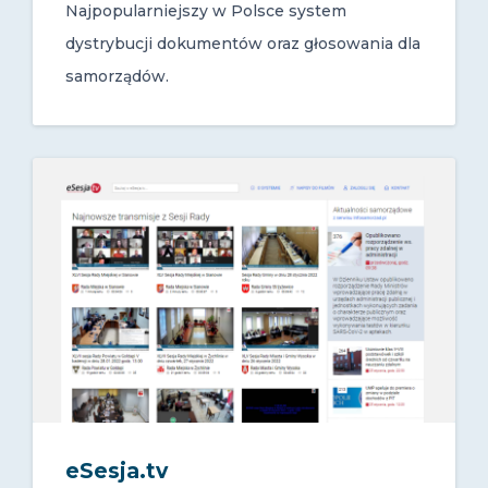
Najpopularniejszy w Polsce system
dystrybucji dokumentów oraz głosowania dla
samorządów.
eSesja.tv