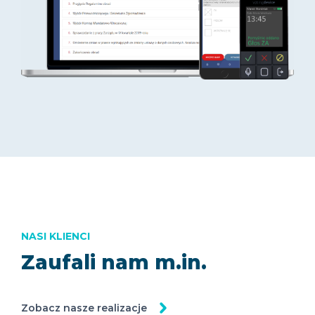
NASI KLIENCI
Zaufali nam m.in.
Zobacz nasze realizacje