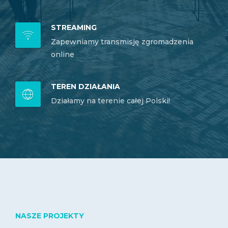
STREAMING
Zapewniamy transmisję zgromadzenia
online
TEREN DZIAŁANIA
Działamy na terenie całej Polski!
NASZE PROJEKTY