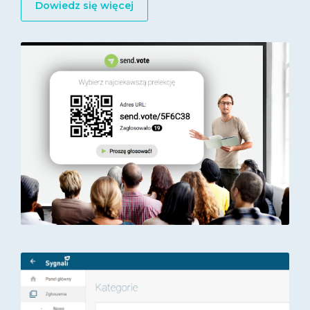
Dowiedz się więcej