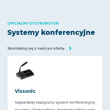
OFICJALNY DYSTRYBUTOR
Systemy konferencyjne
Skontaktuj się z nami po ofertę
Vissonic
Najbardziej elastyczny system konferencyjny
na rynku. Przewodowy, bezprzewodowy oraz