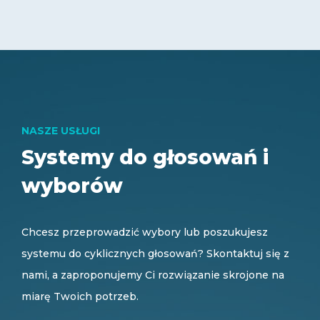
NASZE USŁUGI
Systemy do głosowań i
wyborów
Chcesz przeprowadzić wybory lub poszukujesz
systemu do cyklicznych głosowań? Skontaktuj się z
nami, a zaproponujemy Ci rozwiązanie skrojone na
miarę Twoich potrzeb.