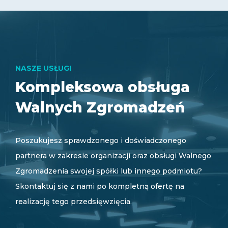
NASZE USŁUGI
Kompleksowa obsługa
Walnych Zgromadzeń
Poszukujesz sprawdzonego i doświadczonego
partnera w zakresie organizacji oraz obsługi Walnego
Zgromadzenia swojej spółki lub innego podmiotu?
Skontaktuj się z nami po kompletną ofertę na
realizację tego przedsięwzięcia.