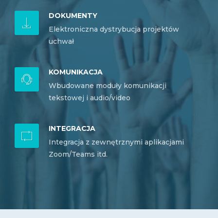
DOKUMENTY
Elektroniczna dystrybucja projektów
uchwał
KOMUNIKACJA
Wbudowane moduły komunikacji
tekstowej i audio/video
INTEGRACJA
Integracja z zewnętrznymi aplikacjami
Zoom/Teams itd.