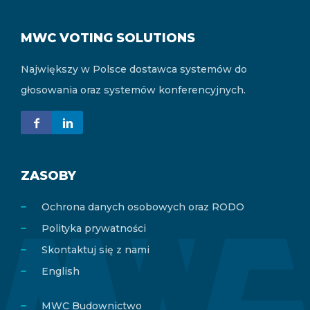
MWC VOTING SOLUTIONS
Największy w Polsce dostawca systemów do
głosowania oraz systemów konferencyjnych.
ZASOBY
Ochrona danych osobowych oraz RODO
Polityka prywatności
Skontaktuj się z nami
English
MWC Budownictwo