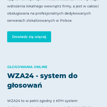
wdrożenia lokalnego wewnątrz firmy, a jest w całości
obsługiwana na profesjonalnych dedykowanych
serwerach zlokalizowanych w Polsce.
Dowiedz się więcej
GŁOSOWANIA ONLINE
WZA24 - system do
głosowań
WZA24 to w pełni zgodny z KPH system