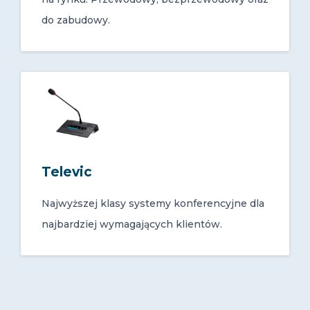
do zabudowy.
Televic
Najwyższej klasy systemy konferencyjne dla
najbardziej wymagających klientów.