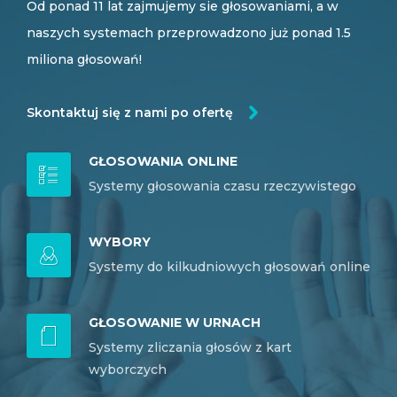
Od ponad 11 lat zajmujemy sie głosowaniami, a w
naszych systemach przeprowadzono już ponad 1.5
miliona głosowań!
Skontaktuj się z nami po ofertę
GŁOSOWANIA ONLINE
Systemy głosowania czasu rzeczywistego
WYBORY
Systemy do kilkudniowych głosowań online
GŁOSOWANIE W URNACH
Systemy zliczania głosów z kart
wyborczych