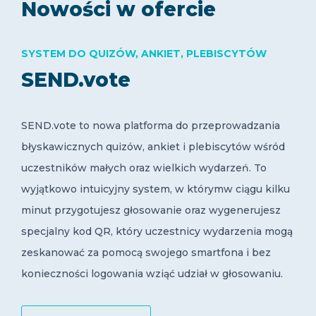
Nowości w ofercie
SYSTEM DO QUIZÓW, ANKIET, PLEBISCYTÓW
SEND.vote
SEND.vote to nowa platforma do przeprowadzania
błyskawicznych quizów, ankiet i plebiscytów wśród
uczestników małych oraz wielkich wydarzeń. To
wyjątkowo intuicyjny system, w którymw ciągu kilku
minut przygotujesz głosowanie oraz wygenerujesz
specjalny kod QR, który uczestnicy wydarzenia mogą
zeskanować za pomocą swojego smartfona i bez
konieczności logowania wziąć udział w głosowaniu.