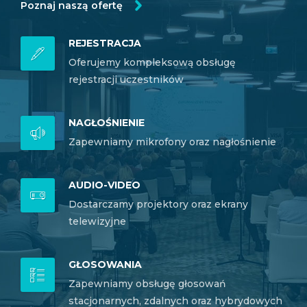
Poznaj naszą ofertę
REJESTRACJA
Oferujemy kompleksową obsługę
rejestracji uczestników
NAGŁOŚNIENIE
Zapewniamy mikrofony oraz nagłośnienie
AUDIO-VIDEO
Dostarczamy projektory oraz ekrany
telewizyjne
GŁOSOWANIA
Zapewniamy obsługę głosowań
stacjonarnych, zdalnych oraz hybrydowych